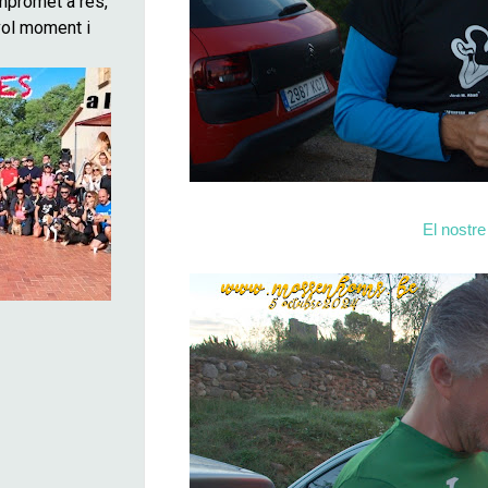
El nostre