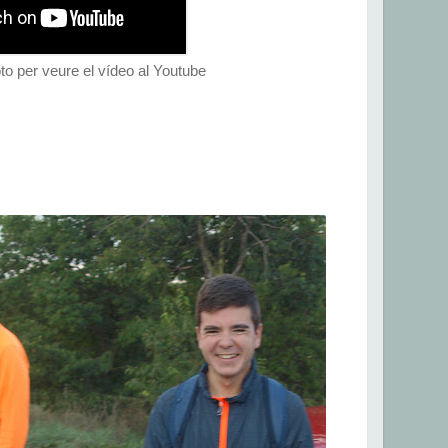
to per veure el vídeo al Youtube