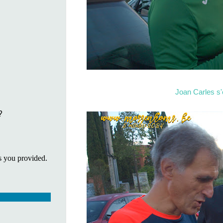
Joan Carles s