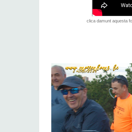
clica damunt aquesta fo