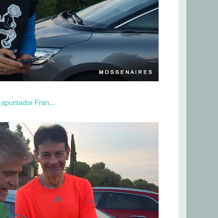
 apuntador Fran...