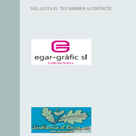
SOL.LICITA EL TEU BANNER A CONTACTE