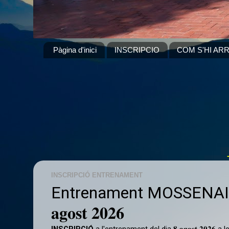
Pàgina d'inici
INSCRIPCIO
COM S'HI ARR
INSCRIPCIÓ ENTRENAMENT